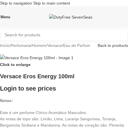
Skip to navigation
Skip to main content
Menu
Início
/
Perfumaria
/
Homem
/
Versace
/
Eau de Parfum
Back to products
Click to enlarge
Versace Eros Energy 100ml
Login to see prices
Notas:
Este é um perfume Cítrico Aromático Masculino.
As notas de topo são: Limão, Lima, Laranja Sanguínea, Toranja,
Bergamota Siciliana e Mandarina. As notas de coração são: Pimenta