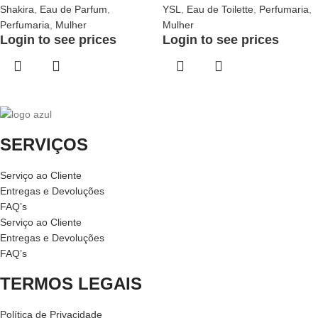
Shakira
,
Eau de Parfum
,
YSL
,
Eau de Toilette
,
Perfumaria
,
Perfumaria
,
Mulher
Mulher
Login to see prices
Login to see prices
SERVIÇOS
Serviço ao Cliente
Entregas e Devoluções
FAQ’s
Serviço ao Cliente
Entregas e Devoluções
FAQ’s
TERMOS LEGAIS
Política de Privacidade