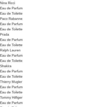
Nina Ricci
Eau de Parfum
Eau de Toilette
Paco Rabanne
Eau de Parfum
Eau de Toilette
Prada
Eau de Parfum
Eau de Toilette
Ralph Lauren
Eau de Parfum
Eau de Toilette
Shakira
Eau de Parfum
Eau de Toilette
Thierry Mugler
Eau de Parfum
Eau de Toilette
Tommy Hilfiger
Eau de Parfum