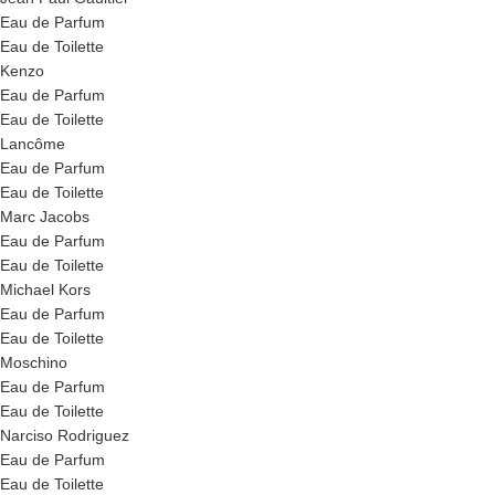
Eau de Parfum
Eau de Toilette
Kenzo
Eau de Parfum
Eau de Toilette
Lancôme
Eau de Parfum
Eau de Toilette
Marc Jacobs
Eau de Parfum
Eau de Toilette
Michael Kors
Eau de Parfum
Eau de Toilette
Moschino
Eau de Parfum
Eau de Toilette
Narciso Rodriguez
Eau de Parfum
Eau de Toilette