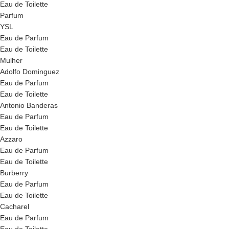
Eau de Toilette
Parfum
YSL
Eau de Parfum
Eau de Toilette
Mulher
Adolfo Dominguez
Eau de Parfum
Eau de Toilette
Antonio Banderas
Eau de Parfum
Eau de Toilette
Azzaro
Eau de Parfum
Eau de Toilette
Burberry
Eau de Parfum
Eau de Toilette
Cacharel
Eau de Parfum