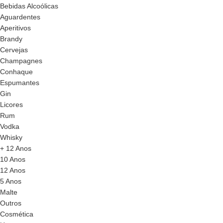
Bebidas Alcoólicas
Aguardentes
Aperitivos
Brandy
Cervejas
Champagnes
Conhaque
Espumantes
Gin
Licores
Rum
Vodka
Whisky
+ 12 Anos
10 Anos
12 Anos
5 Anos
Malte
Outros
Cosmética