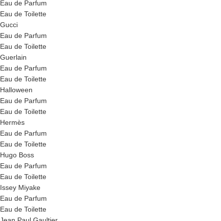
Eau de Parfum
Eau de Toilette
Gucci
Eau de Parfum
Eau de Toilette
Guerlain
Eau de Parfum
Eau de Toilette
Halloween
Eau de Parfum
Eau de Toilette
Hermès
Eau de Parfum
Eau de Toilette
Hugo Boss
Eau de Parfum
Eau de Toilette
Issey Miyake
Eau de Parfum
Eau de Toilette
Jean Paul Gaultier