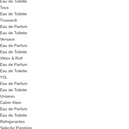
Eau de Toilette
Tous
Eau de Toilette
Trussardi
Eau de Parfum
Eau de Toilette
Versace
Eau de Parfum
Eau de Toilette
Viktor & Rolf
Eau de Parfum
Eau de Toilette
YSL
Eau de Parfum
Eau de Toilette
Unisexo
Calvin Klein
Eau de Parfum
Eau de Toilette
Refrigerantes
Seleção Prestígio