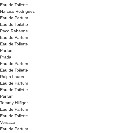
Eau de Toilette
Narciso Rodriguez
Eau de Parfum
Eau de Toilette
Paco Rabanne
Eau de Parfum
Eau de Toilette
Parfum
Prada
Eau de Parfum
Eau de Toilette
Ralph Lauren
Eau de Parfum
Eau de Toilette
Parfum
Tommy Hilfiger
Eau de Parfum
Eau de Toilette
Versace
Eau de Parfum