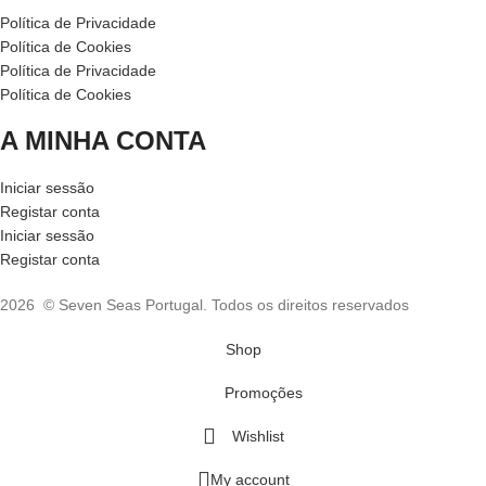
Política de Privacidade
Política de Cookies
Política de Privacidade
Política de Cookies
A MINHA CONTA
Iniciar sessão
Registar conta
Iniciar sessão
Registar conta
2026 © Seven Seas Portugal. Todos os direitos reservados
Shop
Promoções
Wishlist
My account