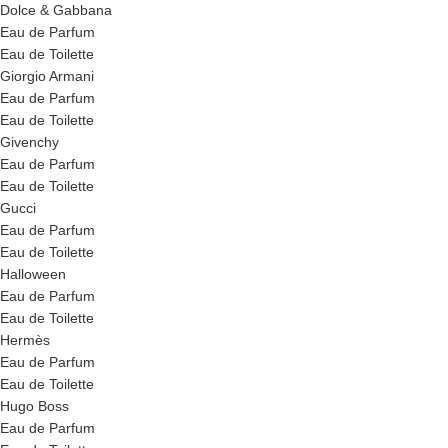
Dolce & Gabbana
Eau de Parfum
Eau de Toilette
Giorgio Armani
Eau de Parfum
Eau de Toilette
Givenchy
Eau de Parfum
Eau de Toilette
Gucci
Eau de Parfum
Eau de Toilette
Halloween
Eau de Parfum
Eau de Toilette
Hermès
Eau de Parfum
Eau de Toilette
Hugo Boss
Eau de Parfum