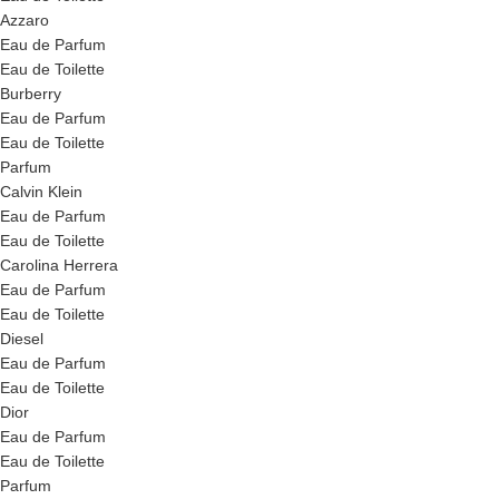
Azzaro
Eau de Parfum
Eau de Toilette
Burberry
Eau de Parfum
Eau de Toilette
Parfum
Calvin Klein
Eau de Parfum
Eau de Toilette
Carolina Herrera
Eau de Parfum
Eau de Toilette
Diesel
Eau de Parfum
Eau de Toilette
Dior
Eau de Parfum
Eau de Toilette
Parfum