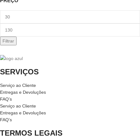
PREÇO
Filtrar
SERVIÇOS
Serviço ao Cliente
Entregas e Devoluções
FAQ’s
Serviço ao Cliente
Entregas e Devoluções
FAQ’s
TERMOS LEGAIS