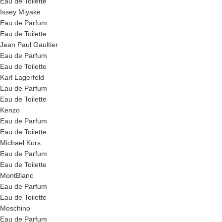
Eau de Toilette
Issey Miyake
Eau de Parfum
Eau de Toilette
Jean Paul Gaultier
Eau de Parfum
Eau de Toilette
Karl Lagerfeld
Eau de Parfum
Eau de Toilette
Kenzo
Eau de Parfum
Eau de Toilette
Michael Kors
Eau de Parfum
Eau de Toilette
MontBlanc
Eau de Parfum
Eau de Toilette
Moschino
Eau de Parfum