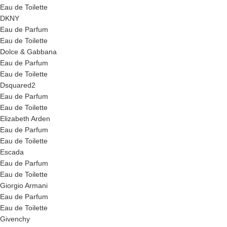
Eau de Toilette
DKNY
Eau de Parfum
Eau de Toilette
Dolce & Gabbana
Eau de Parfum
Eau de Toilette
Dsquared2
Eau de Parfum
Eau de Toilette
Elizabeth Arden
Eau de Parfum
Eau de Toilette
Escada
Eau de Parfum
Eau de Toilette
Giorgio Armani
Eau de Parfum
Eau de Toilette
Givenchy