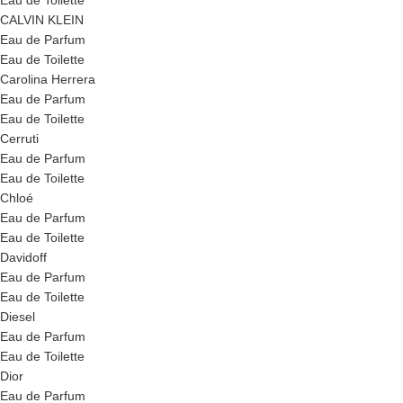
Eau de Toilette
CALVIN KLEIN
Eau de Parfum
Eau de Toilette
Carolina Herrera
Eau de Parfum
Eau de Toilette
Cerruti
Eau de Parfum
Eau de Toilette
Chloé
Eau de Parfum
Eau de Toilette
Davidoff
Eau de Parfum
Eau de Toilette
Diesel
Eau de Parfum
Eau de Toilette
Dior
Eau de Parfum