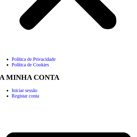
Política de Privacidade
Política de Cookies
A MINHA CONTA
Iniciar sessão
Registar conta