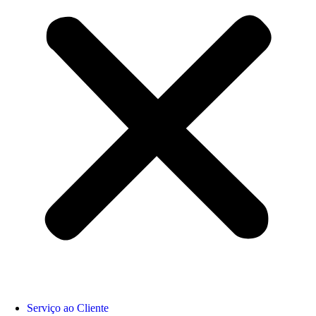
Serviço ao Cliente