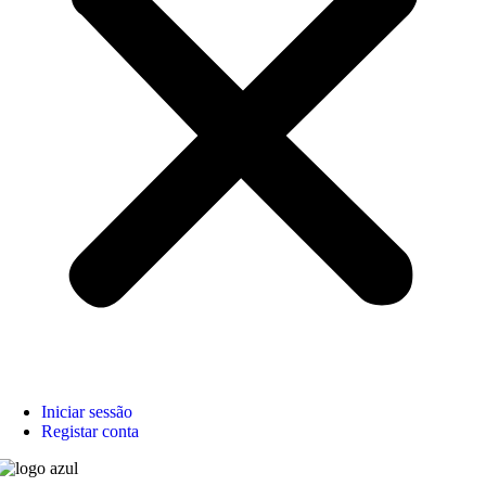
Iniciar sessão
Registar conta