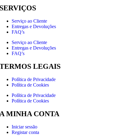
SERVIÇOS
Serviço ao Cliente
Entregas e Devoluções
FAQ’s
Serviço ao Cliente
Entregas e Devoluções
FAQ’s
TERMOS LEGAIS
Política de Privacidade
Política de Cookies
Política de Privacidade
Política de Cookies
A MINHA CONTA
Iniciar sessão
Registar conta