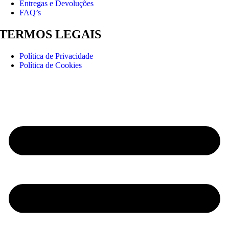
Entregas e Devoluções
FAQ’s
TERMOS LEGAIS
Política de Privacidade
Política de Cookies