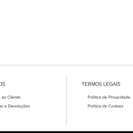
OS
TERMOS LEGAIS
 ao Cliente
Política de Privacidade
as e Devoluções
Política de Cookies