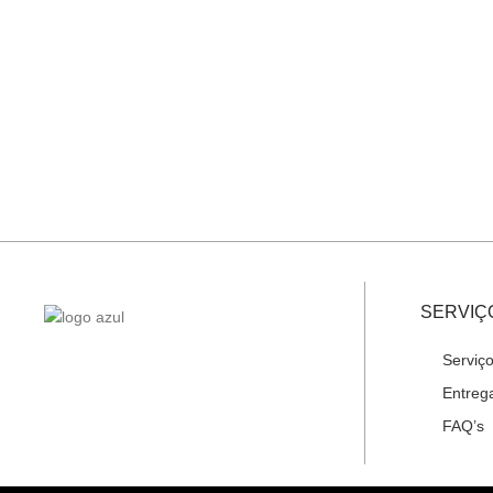
SERVIÇ
Serviço
Entreg
FAQ’s