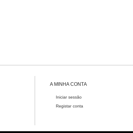
A MINHA CONTA
Iniciar sessão
Registar conta