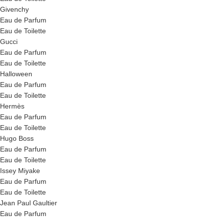
Givenchy
Eau de Parfum
Eau de Toilette
Gucci
Eau de Parfum
Eau de Toilette
Halloween
Eau de Parfum
Eau de Toilette
Hermès
Eau de Parfum
Eau de Toilette
Hugo Boss
Eau de Parfum
Eau de Toilette
Issey Miyake
Eau de Parfum
Eau de Toilette
Jean Paul Gaultier
Eau de Parfum