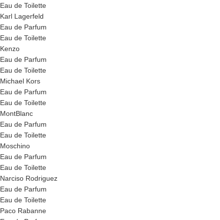
Eau de Toilette
Karl Lagerfeld
Eau de Parfum
Eau de Toilette
Kenzo
Eau de Parfum
Eau de Toilette
Michael Kors
Eau de Parfum
Eau de Toilette
MontBlanc
Eau de Parfum
Eau de Toilette
Moschino
Eau de Parfum
Eau de Toilette
Narciso Rodriguez
Eau de Parfum
Eau de Toilette
Paco Rabanne