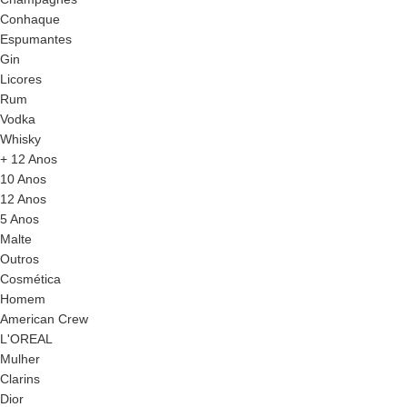
Conhaque
Espumantes
Gin
Licores
Rum
Vodka
Whisky
+ 12 Anos
10 Anos
12 Anos
5 Anos
Malte
Outros
Cosmética
Homem
American Crew
L'OREAL
Mulher
Clarins
Dior