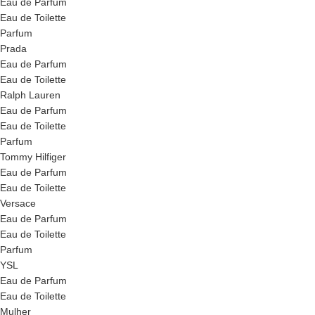
Eau de Parfum
Eau de Toilette
Parfum
Prada
Eau de Parfum
Eau de Toilette
Ralph Lauren
Eau de Parfum
Eau de Toilette
Parfum
Tommy Hilfiger
Eau de Parfum
Eau de Toilette
Versace
Eau de Parfum
Eau de Toilette
Parfum
YSL
Eau de Parfum
Eau de Toilette
Mulher