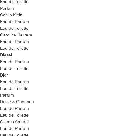
Eau de Toilette
Parfum
Calvin Klein
Eau de Parfum
Eau de Toilette
Carolina Herrera
Eau de Parfum
Eau de Toilette
Diesel
Eau de Parfum
Eau de Toilette
Dior
Eau de Parfum
Eau de Toilette
Parfum
Dolce & Gabbana
Eau de Parfum
Eau de Toilette
Giorgio Armani
Eau de Parfum
Eau de Toilette