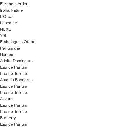
Elizabeth Arden
Iroha Nature
L'Oreal
Lancôme
NUXE
YSL
Embalagens Oferta
Perfumaria
Homem
Adolfo Dominguez
Eau de Parfum
Eau de Toilette
Antonio Banderas
Eau de Parfum
Eau de Toilette
Azzaro
Eau de Parfum
Eau de Toilette
Burberry
Eau de Parfum