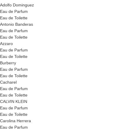
Adolfo Dominguez
Eau de Parfum
Eau de Toilette
Antonio Banderas
Eau de Parfum
Eau de Toilette
Azzaro
Eau de Parfum
Eau de Toilette
Burberry
Eau de Parfum
Eau de Toilette
Cacharel
Eau de Parfum
Eau de Toilette
CALVIN KLEIN
Eau de Parfum
Eau de Toilette
Carolina Herrera
Eau de Parfum