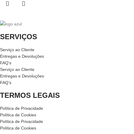
SERVIÇOS
Serviço ao Cliente
Entregas e Devoluções
FAQ’s
Serviço ao Cliente
Entregas e Devoluções
FAQ’s
TERMOS LEGAIS
Política de Privacidade
Política de Cookies
Política de Privacidade
Política de Cookies