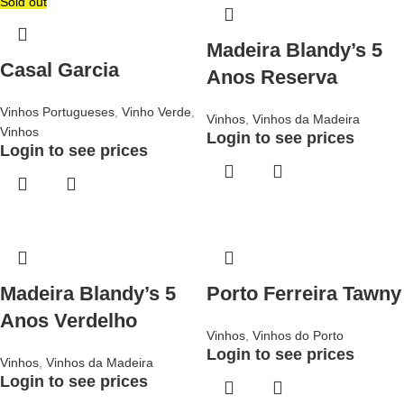
Sold out
Madeira Blandy’s 5
Casal Garcia
Anos Reserva
Vinhos Portugueses
,
Vinho Verde
,
Vinhos
,
Vinhos da Madeira
Vinhos
Login to see prices
Login to see prices
Madeira Blandy’s 5
Porto Ferreira Tawny
Anos Verdelho
Vinhos
,
Vinhos do Porto
Login to see prices
Vinhos
,
Vinhos da Madeira
Login to see prices