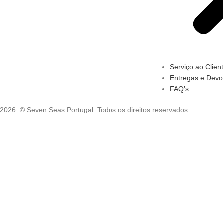
Serviço ao Clien
Entregas e Devo
FAQ’s
2026 © Seven Seas Portugal. Todos os direitos reservados