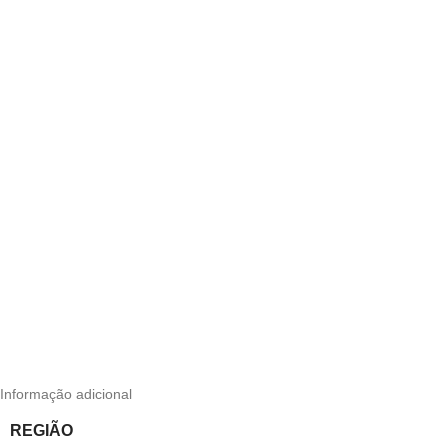
Informação adicional
REGIÃO