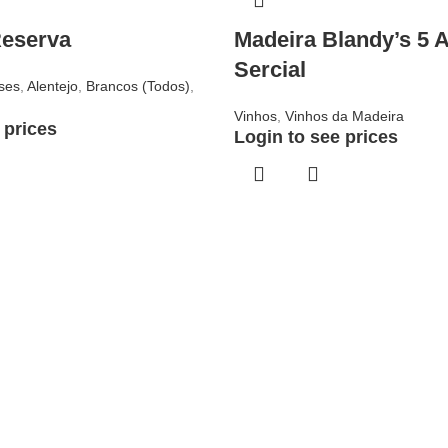
eserva
Madeira Blandy’s 5 
Sercial
ses
,
Alentejo
,
Brancos (Todos)
,
Vinhos
,
Vinhos da Madeira
 prices
Login to see prices