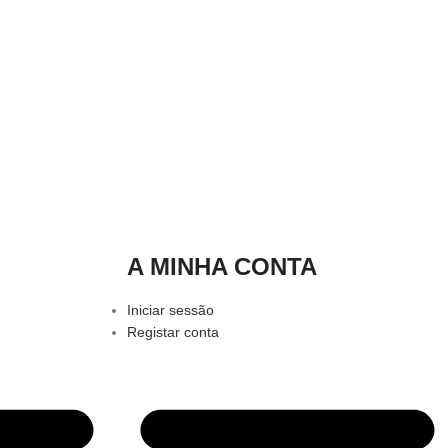
A MINHA CONTA
Iniciar sessão
Registar conta