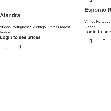
Esporao R
Alandra
Vinhos Portugue
Vinhos Portugueses
,
Alentejo
,
Tintos (Todos)
,
Vinhos
Login to see
Vinhos
Login to see prices