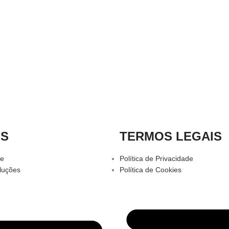
OS
TERMOS LEGAIS
te
Política de Privacidade
luções
Política de Cookies