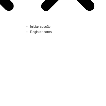
Iniciar sessão
Registar conta