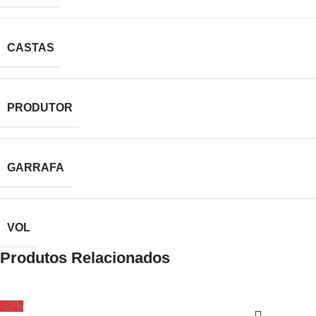
CASTAS
PRODUTOR
GARRAFA
VOL
Produtos Relacionados
-17%