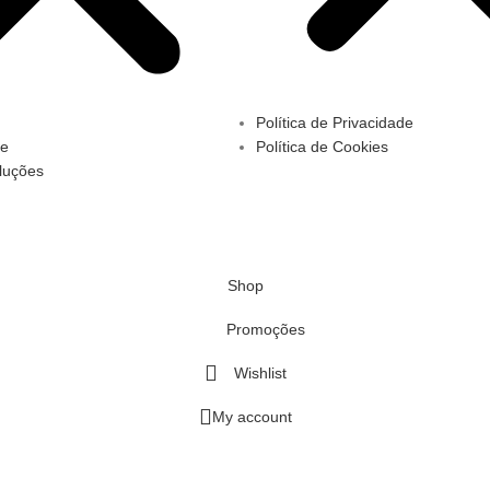
Política de Privacidade
te
Política de Cookies
luções
Shop
Promoções
Wishlist
My account