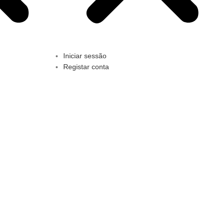
Iniciar sessão
Registar conta