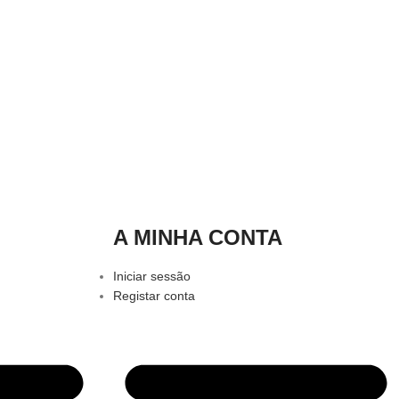
A MINHA CONTA
Iniciar sessão
Registar conta