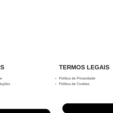
OS
TERMOS LEGAIS
te
Política de Privacidade
luções
Política de Cookies