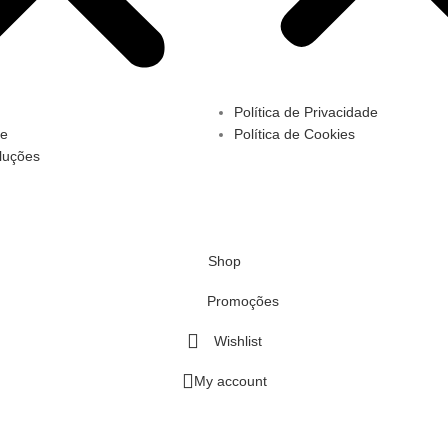
Política de Privacidade
te
Política de Cookies
luções
Shop
Promoções
Wishlist
My account