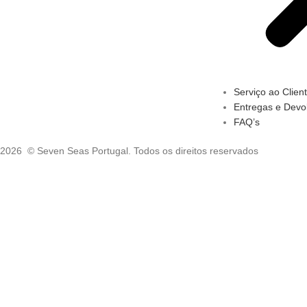
Serviço ao Clien
Entregas e Devo
FAQ’s
2026 © Seven Seas Portugal. Todos os direitos reservados