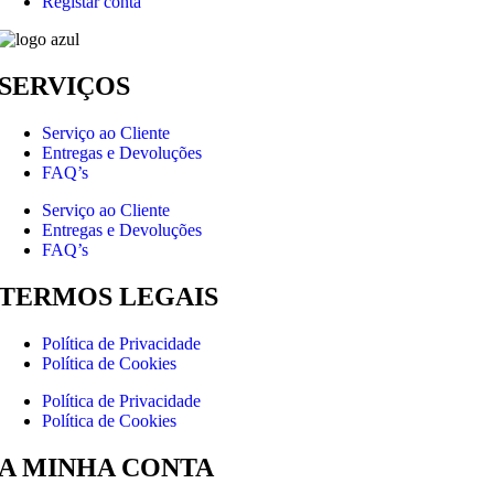
Registar conta
SERVIÇOS
Serviço ao Cliente
Entregas e Devoluções
FAQ’s
Serviço ao Cliente
Entregas e Devoluções
FAQ’s
TERMOS LEGAIS
Política de Privacidade
Política de Cookies
Política de Privacidade
Política de Cookies
A MINHA CONTA