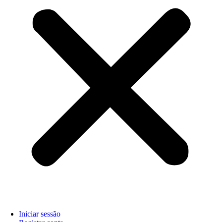
Iniciar sessão