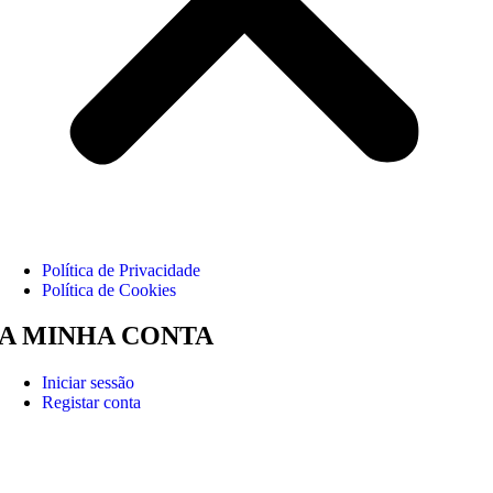
Política de Privacidade
Política de Cookies
A MINHA CONTA
Iniciar sessão
Registar conta