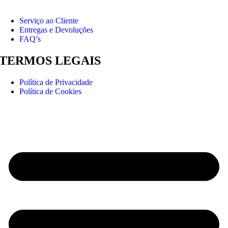
Serviço ao Cliente
Entregas e Devoluções
FAQ’s
TERMOS LEGAIS
Política de Privacidade
Política de Cookies