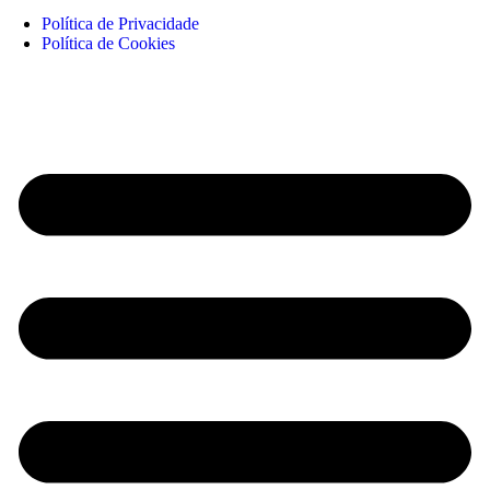
Política de Privacidade
Política de Cookies