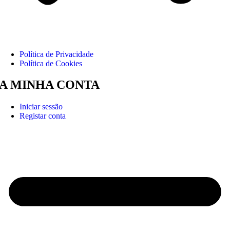
Política de Privacidade
Política de Cookies
A MINHA CONTA
Iniciar sessão
Registar conta