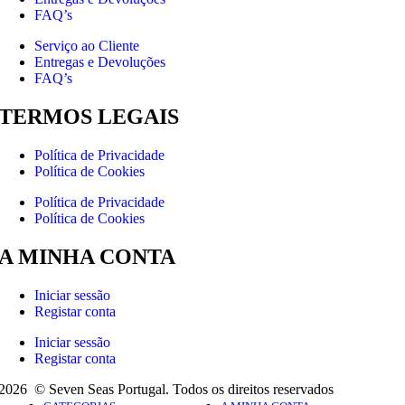
FAQ’s
Serviço ao Cliente
Entregas e Devoluções
FAQ’s
TERMOS LEGAIS
Política de Privacidade
Política de Cookies
Política de Privacidade
Política de Cookies
A MINHA CONTA
Iniciar sessão
Registar conta
Iniciar sessão
Registar conta
2026 © Seven Seas Portugal. Todos os direitos reservados