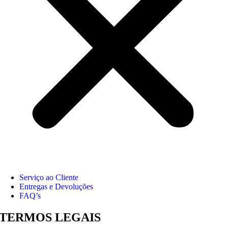
Serviço ao Cliente
Entregas e Devoluções
FAQ’s
TERMOS LEGAIS