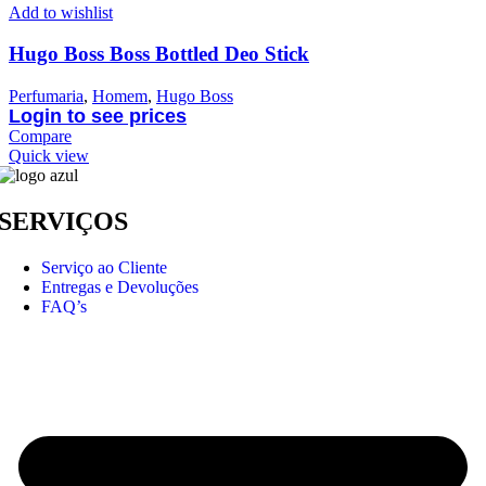
Add to wishlist
Hugo Boss Boss Bottled Deo Stick
Perfumaria
,
Homem
,
Hugo Boss
Login to see prices
Compare
Quick view
SERVIÇOS
Serviço ao Cliente
Entregas e Devoluções
FAQ’s