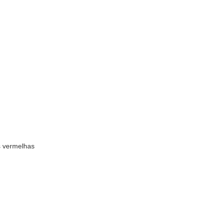
s vermelhas