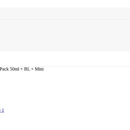
 Pack 50ml + BL + Mini