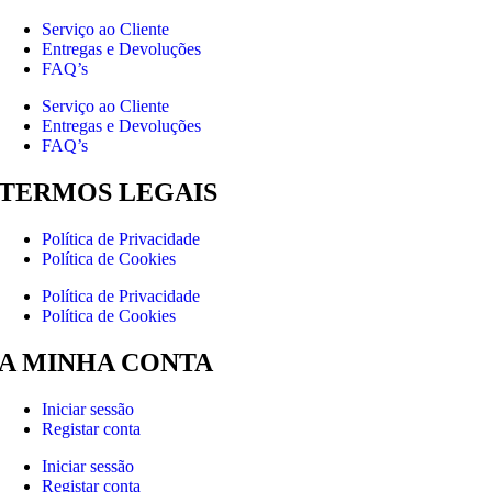
Serviço ao Cliente
Entregas e Devoluções
FAQ’s
Serviço ao Cliente
Entregas e Devoluções
FAQ’s
TERMOS LEGAIS
Política de Privacidade
Política de Cookies
Política de Privacidade
Política de Cookies
A MINHA CONTA
Iniciar sessão
Registar conta
Iniciar sessão
Registar conta