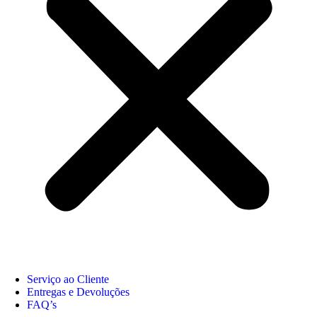
Serviço ao Cliente
Entregas e Devoluções
FAQ’s