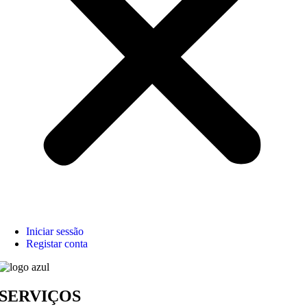
Iniciar sessão
Registar conta
SERVIÇOS