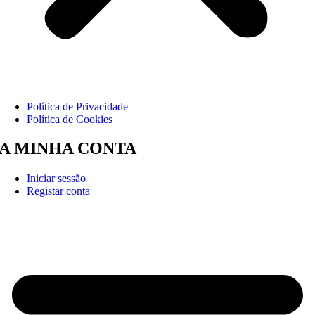
Política de Privacidade
Política de Cookies
A MINHA CONTA
Iniciar sessão
Registar conta