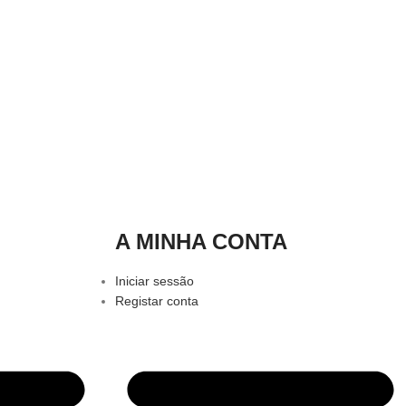
A MINHA CONTA
Iniciar sessão
Registar conta