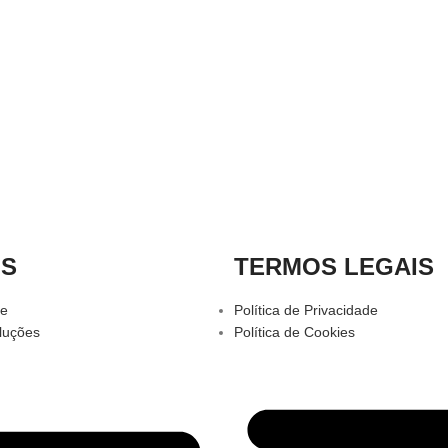
OS
TERMOS LEGAIS
te
Política de Privacidade
luções
Política de Cookies