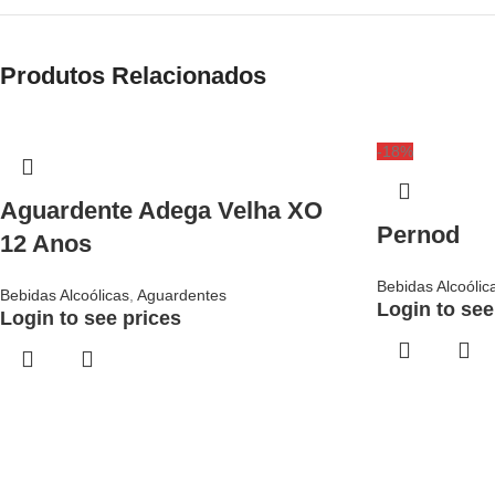
Produtos Relacionados
-18%
Aguardente Adega Velha XO
Pernod
12 Anos
Bebidas Alcoólic
Bebidas Alcoólicas
,
Aguardentes
Login to see
Login to see prices