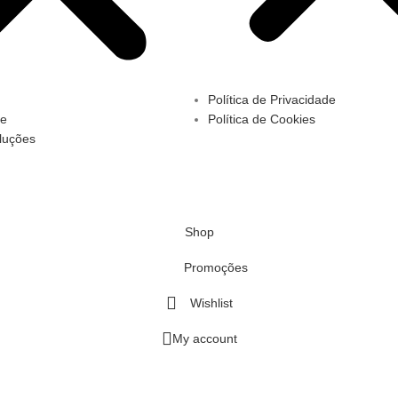
Política de Privacidade
te
Política de Cookies
luções
Shop
Promoções
Wishlist
My account