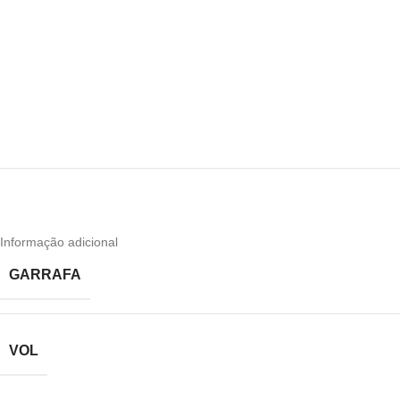
Informação adicional
GARRAFA
VOL