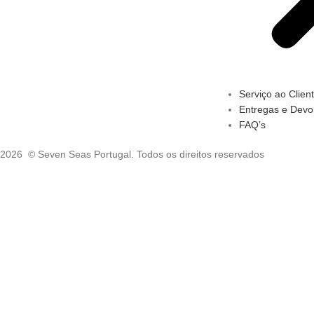
Serviço ao Clien
Entregas e Devo
FAQ’s
2026 © Seven Seas Portugal. Todos os direitos reservados