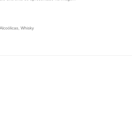
Alcoólicas
,
Whisky