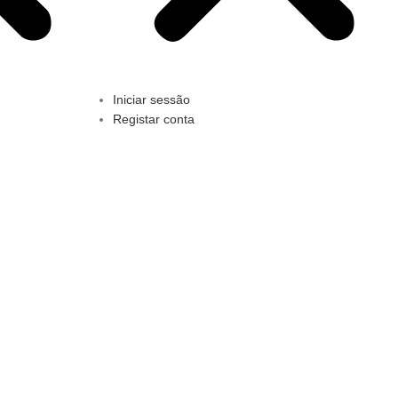
Iniciar sessão
Registar conta