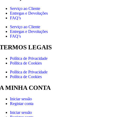
Serviço ao Cliente
Entregas e Devoluções
FAQ’s
Serviço ao Cliente
Entregas e Devoluções
FAQ’s
TERMOS LEGAIS
Política de Privacidade
Política de Cookies
Política de Privacidade
Política de Cookies
A MINHA CONTA
Iniciar sessão
Registar conta
Iniciar sessão