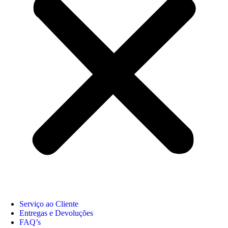
Serviço ao Cliente
Entregas e Devoluções
FAQ’s