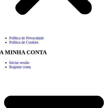
Política de Privacidade
Política de Cookies
A MINHA CONTA
Iniciar sessão
Registar conta