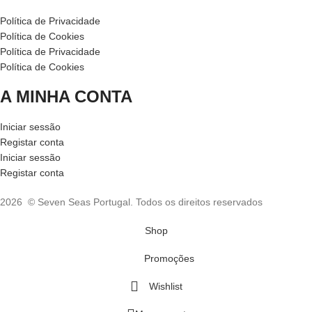
Política de Privacidade
Política de Cookies
Política de Privacidade
Política de Cookies
A MINHA CONTA
Iniciar sessão
Registar conta
Iniciar sessão
Registar conta
2026 © Seven Seas Portugal. Todos os direitos reservados
Shop
Promoções
Wishlist