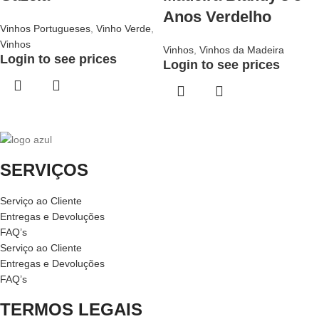
Anos Verdelho
Vinhos Portugueses
,
Vinho Verde
,
Vinhos
Vinhos
,
Vinhos da Madeira
Login to see prices
Login to see prices
SERVIÇOS
Serviço ao Cliente
Entregas e Devoluções
FAQ’s
Serviço ao Cliente
Entregas e Devoluções
FAQ’s
TERMOS LEGAIS