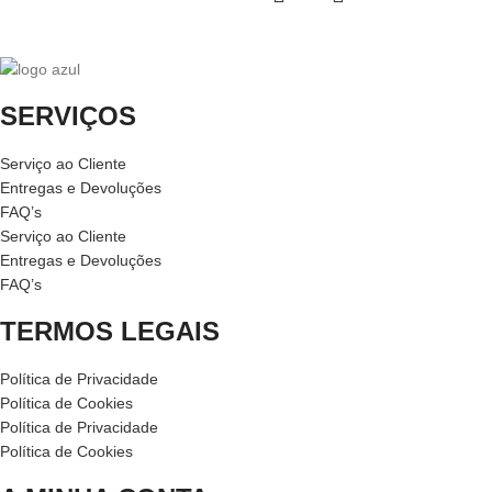
SERVIÇOS
Serviço ao Cliente
Entregas e Devoluções
FAQ’s
Serviço ao Cliente
Entregas e Devoluções
FAQ’s
TERMOS LEGAIS
Política de Privacidade
Política de Cookies
Política de Privacidade
Política de Cookies