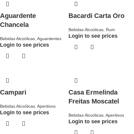
Aguardente
Bacardi Carta Oro
Chancela
Bebidas Alcoólicas
,
Rum
Login to see prices
Bebidas Alcoólicas
,
Aguardentes
Login to see prices
Campari
Casa Ermelinda
Freitas Moscatel
Bebidas Alcoólicas
,
Aperitivos
Login to see prices
Bebidas Alcoólicas
,
Aperitivos
Login to see prices