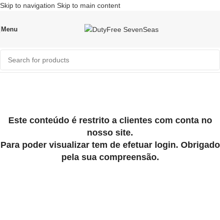
Skip to navigation
Skip to main content
Menu
Acesso Restrito
Home
/
Acesso Restrito
Este conteúdo é restrito a clientes com conta no
nosso site.
Para poder visualizar tem de efetuar login. Obrigado
pela sua compreensão.