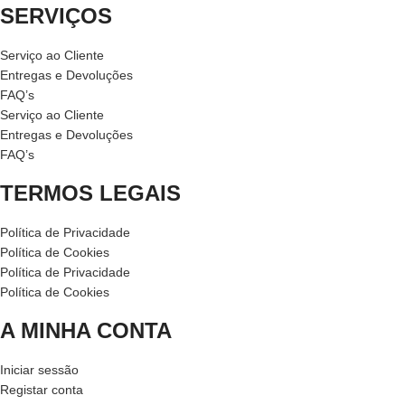
SERVIÇOS
Serviço ao Cliente
Entregas e Devoluções
FAQ’s
Serviço ao Cliente
Entregas e Devoluções
FAQ’s
TERMOS LEGAIS
Política de Privacidade
Política de Cookies
Política de Privacidade
Política de Cookies
A MINHA CONTA
Iniciar sessão
Registar conta