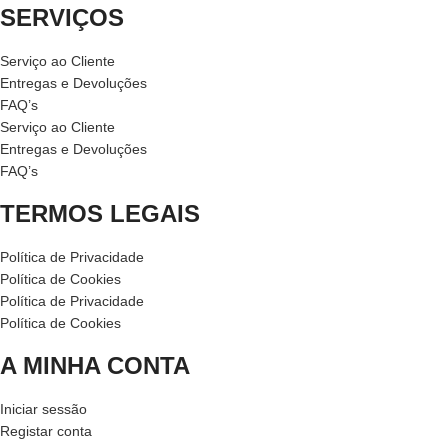
SERVIÇOS
Serviço ao Cliente
Entregas e Devoluções
FAQ’s
Serviço ao Cliente
Entregas e Devoluções
FAQ’s
TERMOS LEGAIS
Política de Privacidade
Política de Cookies
Política de Privacidade
Política de Cookies
A MINHA CONTA
Iniciar sessão
Registar conta